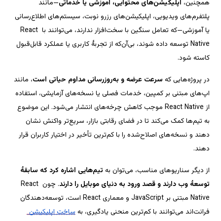
پلتفرم‌های ویدیویی، اپلیکیشن‌های رزرو نوبت، سیستم‌های اطلاع‌رسانی 
شی—که تعامل سنگین با سخت‌افزار ندارند، می‌توانند با React 
Native توسعه داده شوند، بی‌آن‌که از تجربهٔ کاربری یا عملکرد قابل‌قبول 
، مانند 
اپ‌های مبتنی بر کمپین، خدمات فصلی یا نسخه‌های آزمایشی، استفاده 
از React Native موجب کاهش چرخه‌های انتشار می‌شود. این موضوع 
به تیم‌ها کمک می‌کند تا در فضای رقابتی بازار، سریع‌تر واکنش نشان 
دهند و نسخه‌های اصلاح‌شده را با کم‌ترین تأخیر در اختیار کاربران قرار 
تیم‌هایی اشاره کرد که سابقهٔ 
چون React 
Native مبتنی بر JavaScript و معماری React است، توسعه‌دهندگان 
‌ 