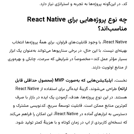
React Native، با وجود قابلیت‌های فراوان، برای همهٔ پروژه‌ها انتخاب 
بهینه‌ای نیست. با این حال، در برخی سناریوها می‌تواند به‌عنوان یک ابزار 
بسیار مؤثر عمل کند—مخصوصاً در شرایطی که سرعت، چابکی و بهره‌وری 
اپلیکیشن‌هایی که به‌صورت MVP (محصول حداقلی قابل 
 طراحی می‌شوند، گزینهٔ ایده‌آلی برای استفاده از React Native 
هستند. در این نوع پروژه‌ها، هدف، آزمودن یک ایده در بازار با صرف 
کم‌ترین منابع ممکن است. قابلیت توسعهٔ سریع، کدنویسی مشترک و 
دسترسی به ابزارهای آماده در React Native، این امکان را فراهم می‌کند 