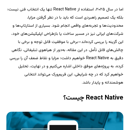
اما در سال ۲۰۲۵، استفاده از React Native تنها یک انتخاب فنی نیست؛ 
محدودیت‌ها و تجربه‌های واقعی انجام شود. بسیاری از استارتاپ‌ها و 
شرکت‌های ایرانی نیز در مسیر ساخت یا بازطراحی اپلیکیشن‌های خود، 
این گزینه را بررسی کرده‌اند—برخی با موفقیت قابل توجه و برخی با 
چالش‌های قابل تأمل. در این مقاله، به‌دور از هیاهوی تبلیغاتی، نگاهی 
دقیق به React Native خواهیم داشت؛ مزایا و نقاط ضعف آن را بررسی 
کرده، به پروژه‌های موفق داخلی اشاره می‌کنیم و در نهایت، تحلیل 