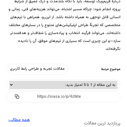
دربارهٔ فریم‌ورک توسعه، باید با نگاه بلندمدت و درک عمیق از شرایط 
پروژه انجام شود؛ چراکه مسیر اشتباه، می‌تواند هزینه‌های فنی، زمانی و 
انسانی قابل توجهی به همراه داشته باشد. از این‌رو، همراهی با تیم‌های 
متخصصی که تجربهٔ طراحی اپلیکیشن‌های متنوع را در بسترهای مختلف 
داشته‌اند، می‌تواند فرآیند انتخاب و پیاده‌سازی را شفاف‌تر و هدفمندتر 
سازد—و این چیزی است که بسیاری از تیم‌های موفق، آن را نادیده 
کاربری
مطالب