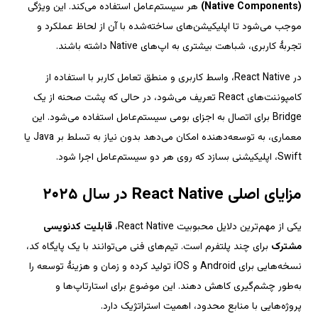
 هر سیستم‌عامل استفاده می‌کند. این ویژگی 
موجب می‌شود تا اپلیکیشن‌های ساخته‌شده با آن از لحاظ عملکرد و 
در React Native، واسط کاربری و منطق تعامل کاربر با استفاده از 
کامپوننت‌های React تعریف می‌شود، در حالی که پشت صحنه از یک 
Bridge برای اتصال به اجزای بومی سیستم‌عامل استفاده می‌شود. این 
معماری، به توسعه‌دهنده امکان می‌دهد بدون نیاز به تسلط بر Java یا 
قابلیت کدنویسی 
 برای چند پلتفرم است. تیم‌های فنی می‌توانند با یک پایگاه کد، 
نسخه‌هایی برای Android و iOS تولید کرده و زمان و هزینهٔ توسعه را 