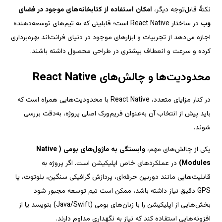
امکان استفاده از کتابخانه‌های موجود در فضای 
 در ساختار React Native است؛ قابلیتی که به تیم‌های توسعه‌دهنده 
اجازه می‌دهد از تجربیات و ابزارهای موجود در دنیای فرانت‌اند بهره‌برداری 
.
در کنار مزایای متعدد، React Native با محدودیت‌هایی همراه است که 
باید پیش از انتخاب آن به‌عنوان فریم‌ورک اصلی پروژه، به‌دقت بررسی 
قابلیت‌هایی مانند دوربین حرفه‌ای، پردازش گرافیکی سنگین، بلوتوث، یا 
GPS دقیق نیاز داشته باشد، ممکن است تیم توسعه مجبور شود 
بخش‌هایی از اپلیکیشن را با زبان‌های بومی (Java/Swift) بنویسد یا از 