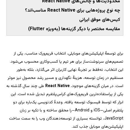
برای توسعهٔ اپلیکیشن‌های موبایلی، انتخاب فریم‌ورک مناسب، یکی از 
تصمیم‌های سرنوشت‌ساز برای هر تیم یا کسب‌وکاری محسوب می‌شود. 
این انتخاب، نه‌فقط بر تجربهٔ نهایی کاربران اثر می‌گذارد، بلکه به‌طور 
مستقیم در زمان توسعه، هزینهٔ نگهداری و مسیر رشد محصول نیز موثر 
 طی چند سال گذشته به 
یکی از پراستفاده‌ترین فریم‌ورک‌های کراس‌پلتفرم تبدیل شده است. این 
ابزار که توسط فیسبوک توسعه یافته، وعدهٔ کدنویسی یک‌باره برای دو 
پلتفرم اصلی—iOS و Android—را محقق ساخته و با تکیه بر زبان 
JavaScript، توانسته بسیاری از توسعه‌دهندگان وب را به سمت ساخت 