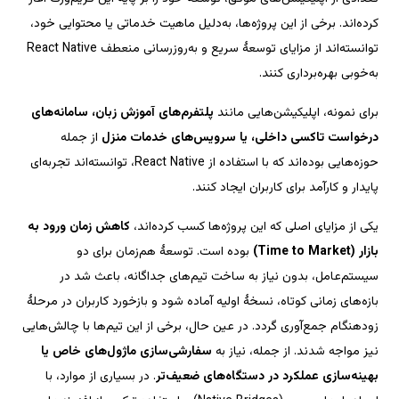
کرده‌اند. برخی از این پروژه‌ها، به‌دلیل ماهیت خدماتی یا محتوایی خود، 
توانسته‌اند از مزایای توسعهٔ سریع و به‌روزرسانی منعطف React Native 
پلتفرم‌های آموزش زبان، سامانه‌های 
 از جمله 
حوزه‌هایی بوده‌اند که با استفاده از React Native، توانسته‌اند تجربه‌ای 
کاهش زمان ورود به 
سیستم‌عامل، بدون نیاز به ساخت تیم‌های جداگانه، باعث شد در 
بازه‌های زمانی کوتاه، نسخهٔ اولیه آماده شود و بازخورد کاربران در مرحلهٔ 
در عین حال، برخی از این تیم‌ها با چالش‌هایی 
سفارشی‌سازی ماژول‌های خاص یا 
. در بسیاری از موارد، با 