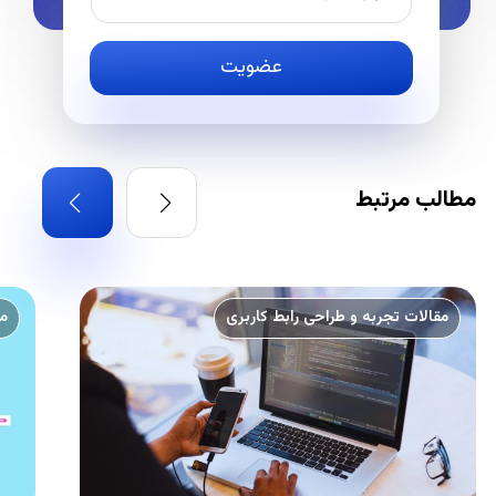
مقالات تجربه و طراحی رابط کاربری