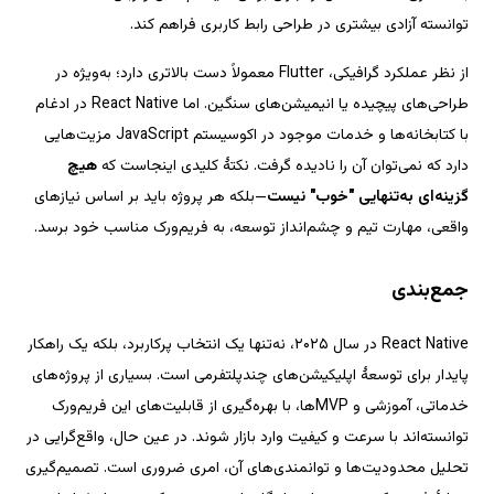
از نظر عملکرد گرافیکی، Flutter معمولاً دست بالاتری دارد؛ به‌ویژه در 
طراحی‌های پیچیده یا انیمیشن‌های سنگین. اما React Native در ادغام 
با کتابخانه‌ها و خدمات موجود در اکوسیستم JavaScript مزیت‌هایی 
هیچ 
—بلکه هر پروژه باید بر اساس نیازهای 
React Native در سال ۲۰۲۵، نه‌تنها یک انتخاب پرکاربرد، بلکه یک راهکار 
پایدار برای توسعهٔ اپلیکیشن‌های چندپلتفرمی است. بسیاری از پروژه‌های 
خدماتی، آموزشی و MVPها، با بهره‌گیری از قابلیت‌های این فریم‌ورک 
توانسته‌اند با سرعت و کیفیت وارد بازار شوند. در عین حال، واقع‌گرایی در 
تحلیل محدودیت‌ها و توانمندی‌های آن، امری ضروری است. تصمیم‌گیری 